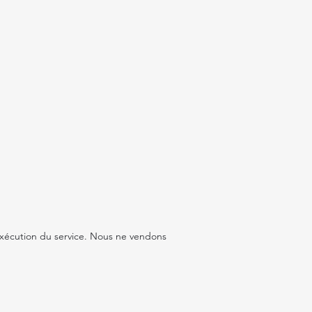
exécution du service. Nous ne vendons