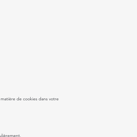
n matière de cookies dans votre
ulièrement.