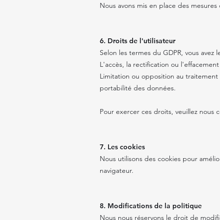
Nous avons mis en place des mesures d
6. Droits de l'utilisateur
Selon les termes du GDPR, vous avez le
L'accès, la rectification ou l'effaceme
Limitation ou opposition au traitement
portabilité des données.
Pour exercer ces droits, veuillez nous 
7. Les cookies
Nous utilisons des cookies pour amélio
navigateur.
8. Modifications de la politique
Nous nous réservons le droit de modif