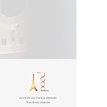
pood
est une marque déposée.
Tous droits réservés.