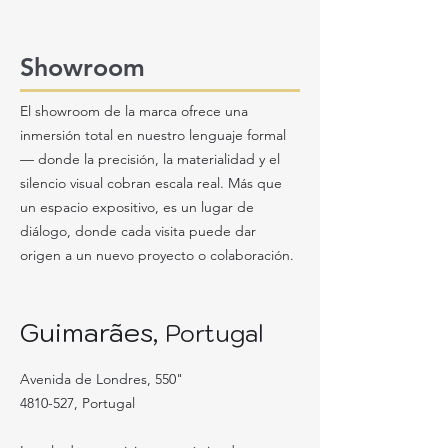
Showroom
El showroom de la marca ofrece una
inmersión total en nuestro lenguaje formal
— donde la precisión, la materialidad y el
silencio visual cobran escala real. Más que
un espacio expositivo, es un lugar de
diálogo, donde cada visita puede dar
origen a un nuevo proyecto o colaboración.
Guimarães,
Portugal
Avenida de Londres, 550"
4810-527
, Portugal