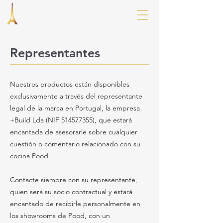
Representantes
Nuestros productos están disponibles
exclusivamente a través del representante
legal de la marca en Portugal, la empresa
+Build
Lda (NIF
514577355)
, que estará
encantada de asesorarle sobre cualquier
cuestión o comentario relacionado con su
cocina Pood.
Contacte siempre con su representante,
quien será su socio contractual y estará
encantado de recibirle personalmente en
los showrooms de Pood, con un