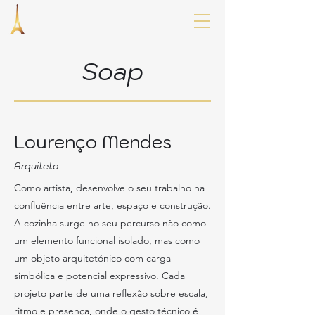
Soap
Lourenço Mendes
Arquiteto
Como artista, desenvolve o seu trabalho na
confluência entre arte, espaço e construção.
A cozinha surge no seu percurso não como
um elemento funcional isolado, mas como
um objeto arquitetónico com carga
simbólica e potencial expressivo. Cada
projeto parte de uma reflexão sobre escala,
ritmo e presença, onde o gesto técnico é