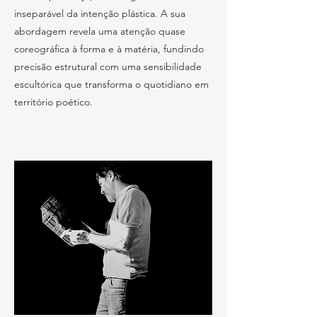
inseparável da intenção plástica. A sua
abordagem revela uma atenção quase
coreográfica à forma e à matéria, fundindo
precisão estrutural com uma sensibilidade
escultórica que transforma o quotidiano em
território poético.