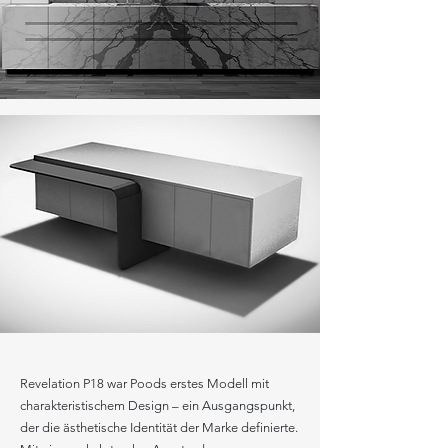
Revelation P18 war Poods erstes Modell mit
charakteristischem Design – ein Ausgangspunkt,
der die ästhetische Identität der Marke definierte.