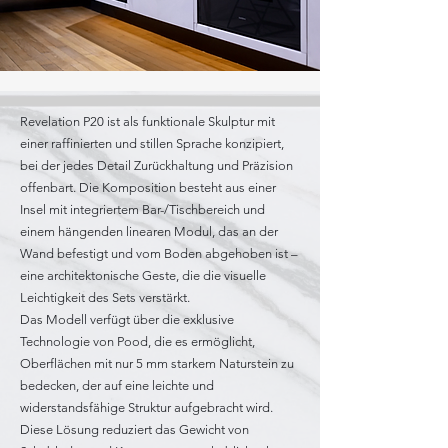
Revelation P20 ist als funktionale Skulptur mit
einer raffinierten und stillen Sprache konzipiert,
bei der jedes Detail Zurückhaltung und Präzision
offenbart. Die Komposition besteht aus einer
Insel mit integriertem Bar-/Tischbereich und
einem hängenden linearen Modul, das an der
Wand befestigt und vom Boden abgehoben ist –
eine architektonische Geste, die die visuelle
Leichtigkeit des Sets verstärkt.
Das Modell verfügt über die exklusive
Technologie von Pood, die es ermöglicht,
Oberflächen mit nur 5 mm starkem Naturstein zu
bedecken, der auf eine leichte und
widerstandsfähige Struktur aufgebracht wird.
Diese Lösung reduziert das Gewicht von