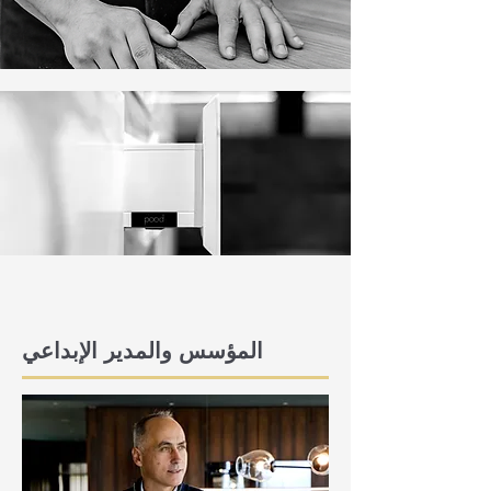
المؤسس والمدير الإبداعي