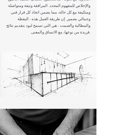
والإخلاص للمفهوم المحدد. المرافقة وثيقة ومتواصلة
ومتكيفة مع كل حالة، مما يضمن اتخاذ كل قرار فني
وجمالي بضمير. إن طريقة العمل هذه - اليقظة
والمطالبة والصمت - هي التي تسمح لبود بتقديم نتائج
فريدة من نوعها، مع الاتساق والمعنى.